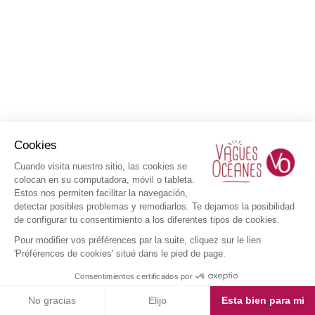
Cookies
Cuando visita nuestro sitio, las cookies se
colocan en su computadora, móvil o tableta.
Estos nos permiten facilitar la navegación,
detectar posibles problemas y remediarlos. Te dejamos la posibilidad
de configurar tu consentimiento a los diferentes tipos de cookies.
Pour modifier vos préférences par la suite, cliquez sur le lien
'Préférences de cookies' situé dans le pied de page.
Consentimientos certificados por
No gracias
Elijo
Esta bien para mi