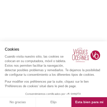
Cookies
Cuando visita nuestro sitio, las cookies se
colocan en su computadora, móvil o tableta.
Estos nos permiten facilitar la navegación,
detectar posibles problemas y remediarlos. Te dejamos la posibilidad
de configurar tu consentimiento a los diferentes tipos de cookies.
Pour modifier vos préférences par la suite, cliquez sur le lien
'Préférences de cookies' situé dans le pied de page.
Consentimientos certificados por
No gracias
Elijo
Esta bien para mi