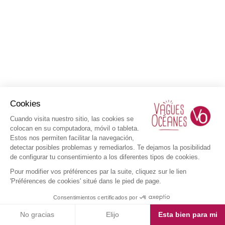
Cookies
Cuando visita nuestro sitio, las cookies se
colocan en su computadora, móvil o tableta.
Estos nos permiten facilitar la navegación,
detectar posibles problemas y remediarlos. Te dejamos la posibilidad
de configurar tu consentimiento a los diferentes tipos de cookies.
Pour modifier vos préférences par la suite, cliquez sur le lien
'Préférences de cookies' situé dans le pied de page.
Consentimientos certificados por
No gracias
Elijo
Esta bien para mi