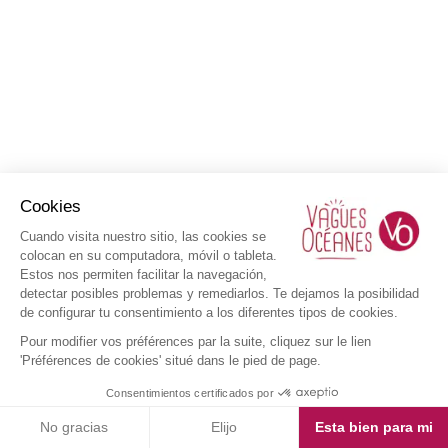
Cookies
Cuando visita nuestro sitio, las cookies se
colocan en su computadora, móvil o tableta.
Estos nos permiten facilitar la navegación,
detectar posibles problemas y remediarlos. Te dejamos la posibilidad
de configurar tu consentimiento a los diferentes tipos de cookies.
Pour modifier vos préférences par la suite, cliquez sur le lien
'Préférences de cookies' situé dans le pied de page.
Consentimientos certificados por
No gracias
Elijo
Esta bien para mi