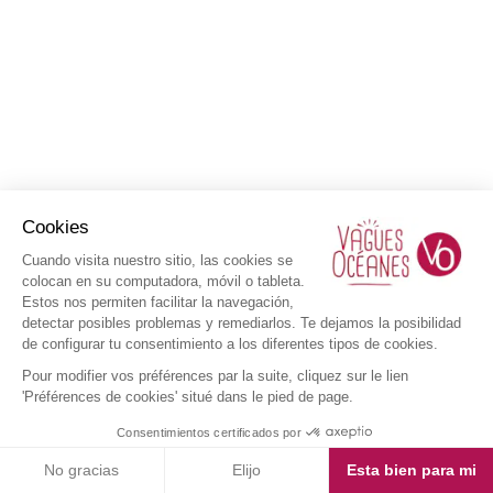
Cookies
Cuando visita nuestro sitio, las cookies se
colocan en su computadora, móvil o tableta.
Estos nos permiten facilitar la navegación,
detectar posibles problemas y remediarlos. Te dejamos la posibilidad
de configurar tu consentimiento a los diferentes tipos de cookies.
Pour modifier vos préférences par la suite, cliquez sur le lien
'Préférences de cookies' situé dans le pied de page.
Consentimientos certificados por
No gracias
Elijo
Esta bien para mi