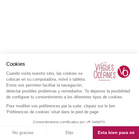
Cookies
Cuando visita nuestro sitio, las cookies se
colocan en su computadora, móvil o tableta.
Estos nos permiten facilitar la navegación,
detectar posibles problemas y remediarlos. Te dejamos la posibilidad
de configurar tu consentimiento a los diferentes tipos de cookies.
Pour modifier vos préférences par la suite, cliquez sur le lien
'Préférences de cookies' situé dans le pied de page.
Consentimientos certificados por
No gracias
Elijo
Esta bien para mi