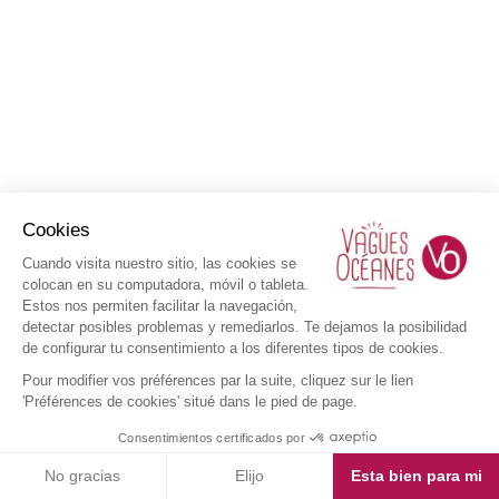
Cookies
Cuando visita nuestro sitio, las cookies se
colocan en su computadora, móvil o tableta.
Estos nos permiten facilitar la navegación,
detectar posibles problemas y remediarlos. Te dejamos la posibilidad
de configurar tu consentimiento a los diferentes tipos de cookies.
Pour modifier vos préférences par la suite, cliquez sur le lien
'Préférences de cookies' situé dans le pied de page.
Consentimientos certificados por
No gracias
Elijo
Esta bien para mi