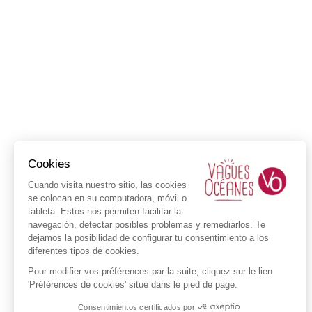
Cookies
Cuando visita nuestro sitio, las cookies
se colocan en su computadora, móvil o
tableta. Estos nos permiten facilitar la
navegación, detectar posibles problemas y remediarlos. Te
dejamos la posibilidad de configurar tu consentimiento a los
diferentes tipos de cookies.
Pour modifier vos préférences par la suite, cliquez sur le lien
'Préférences de cookies' situé dans le pied de page.
Consentimientos certificados por